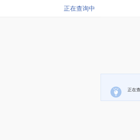
正在查询中
正在