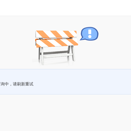
查询中，请刷新重试