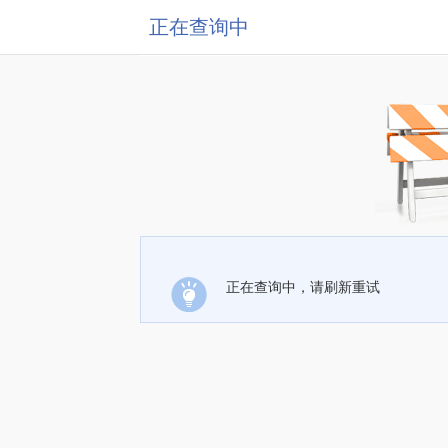
正在查询中
正在查询中，请刷新重试