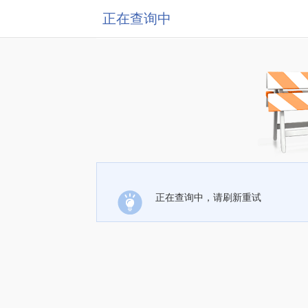
正在查询中
正在查询中，请刷新重试