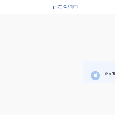
正在查询中
正在