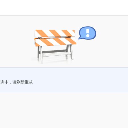
查询中，请刷新重试