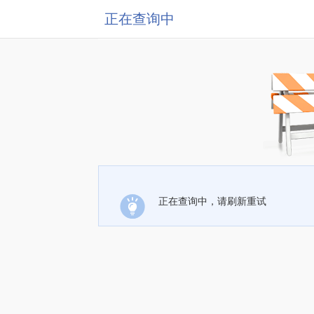
正在查询中
正在查询中，请刷新重试