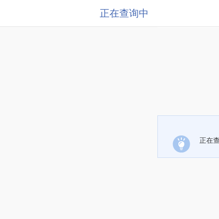
正在查询中
正在