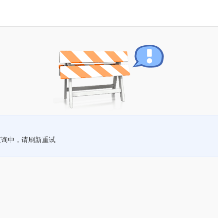
查询中，请刷新重试